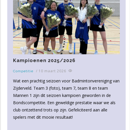
Kampioenen 2025/2026
/
10 maart 2026
Competitie
Wat een prachtig seizoen voor Badmintonvereniging van
Zijderveld. Team 3 (foto), team 7, team 8 en team
Mannen 1 zijn dit seizoen kampioen geworden in de
Bondscompetitie. Een geweldige prestatie waar we als
club ontzettend trots op zijn. Gefeliciteerd aan alle
spelers met dit mooie resultaat!