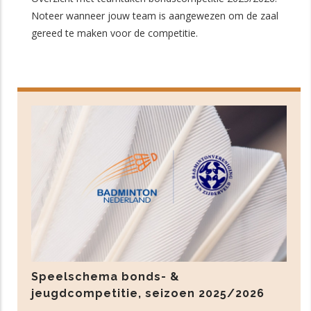
Noteer wanneer jouw team is aangewezen om de zaal
gereed te maken voor de competitie.
Speelschema bonds- &
jeugdcompetitie, seizoen 2025/2026