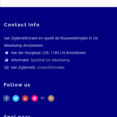
Contact Info
Van Zijderveld traint en speelt de thuiswedstrijden in De
Meerkamp Amstelveen
Van der Hooplaan 239, 1185 LN Amstelveen
Informatie:
Sporthal De Meerkamp
Van Zijderveld:
contactformulier
Follow us
Snel naar