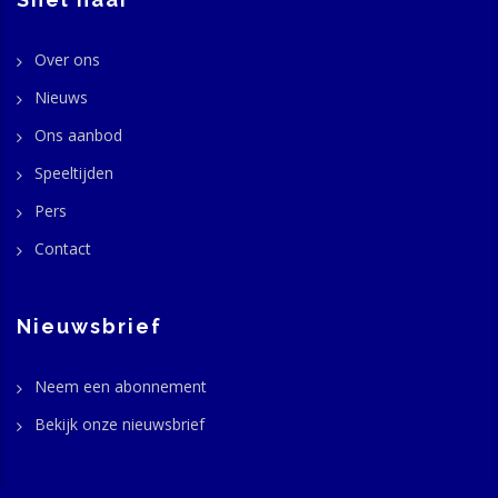
Over ons
Nieuws
Ons aanbod
Speeltijden
Pers
Contact
Nieuwsbrief
Neem een abonnement
Bekijk onze nieuwsbrief