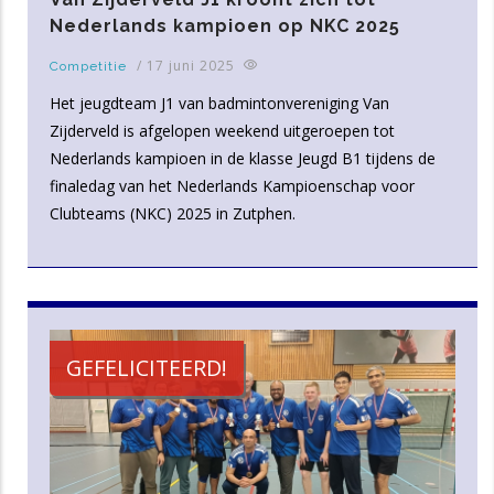
Nederlands kampioen op NKC 2025
/
17 juni 2025
Competitie
Het jeugdteam J1 van badmintonvereniging Van
Zijderveld is afgelopen weekend uitgeroepen tot
Nederlands kampioen in de klasse Jeugd B1 tijdens de
finaledag van het Nederlands Kampioenschap voor
Clubteams (NKC) 2025 in Zutphen.
GEFELICITEERD!