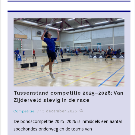
Tussenstand competitie 2025–2026: Van
Zijderveld stevig in de race
/
15 december 2025
Competitie
De bondscompetitie 2025–2026 is inmiddels een aantal
speelrondes onderweg en de teams van