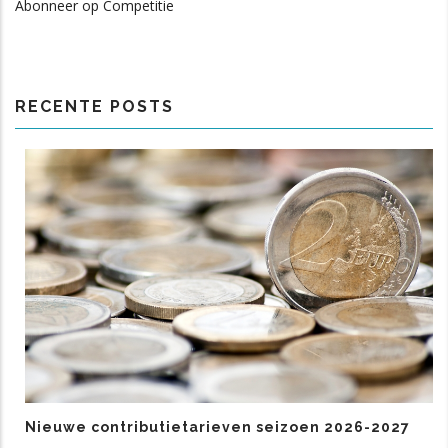
Abonneer op Competitie
RECENTE POSTS
Nieuwe contributietarieven seizoen 2026-2027