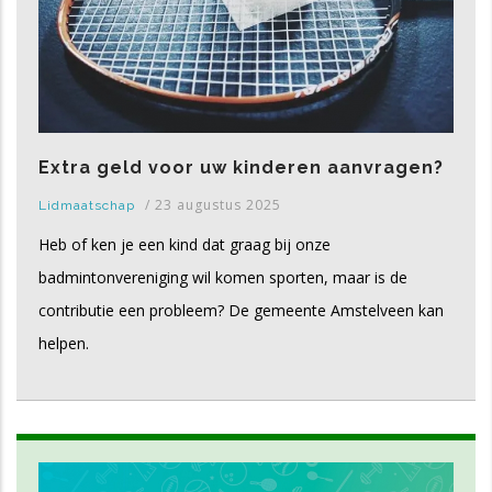
Extra geld voor uw kinderen aanvragen?
/
23 augustus 2025
Lidmaatschap
Heb of ken je een kind dat graag bij onze
badmintonvereniging wil komen sporten, maar is de
contributie een probleem? De gemeente Amstelveen kan
helpen.