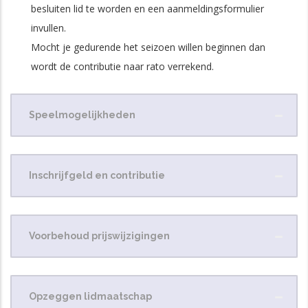
besluiten lid te worden en een aanmeldingsformulier
invullen.
Mocht je gedurende het seizoen willen beginnen dan
wordt de contributie naar rato verrekend.
Speelmogelijkheden
Inschrijfgeld en contributie
Voorbehoud prijswijzigingen
Opzeggen lidmaatschap