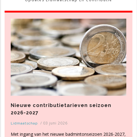
Nieuwe contributietarieven seizoen
2026-2027
/
03 juni 2026
Lidmaatschap
Met ingang van het nieuwe badmintonseizoen 2026-2027,