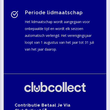
Periode lidmaatschap
Het lidmaatschap wordt aangegaan voor
onbepaalde tijd en wordt elk seizoen
automatisch verlengd. Het verenigingsjaar
loopt van 1 augustus van het jaar tot 31 juli
van het jaar daarop.
Contributie Betaal Je Via