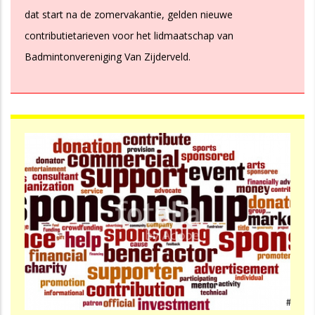
dat start na de zomervakantie, gelden nieuwe
contributietarieven voor het lidmaatschap van
Badmintonvereniging Van Zijderveld.