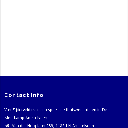
Contact Info
Van Zijderveld traint en speelt de thuiswedstrijden in De
Meerkamp Amstelveen
Van der Hooplaan 239, 1185 LN Amstelveen