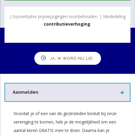
| tussentijdse prijswijzigingen voorbehouden. | Mededeling
contributieverhoging
.
JA, IK WORD NU LID
Aanmelden
Voordat je of een van de gezinsleden besluit bij onze
vereniging te komen, heb je de mogelijkheid om een
aantal keren GRATIS mee te doen. Daarna kan je