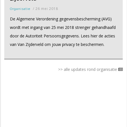
/
26 mei 2018
Organisatie
De Algemene Verordening gegevensbescherming (AVG)
wordt met ingang van 25 mei 2018 strenger gehandhaafd
door de Autoriteit Persoonsgegevens. Lees hier de acties
van Van Zijderveld om jouw privacy te beschermen.
>> alle updates rond organisatie