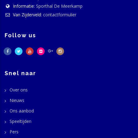
Informatie:
Sporthal De Meerkamp
Van Zijderveld:
contactformulier
Follow us
Snel naar
Over ons
Nieuws
Ons aanbod
Speeltijden
Pers