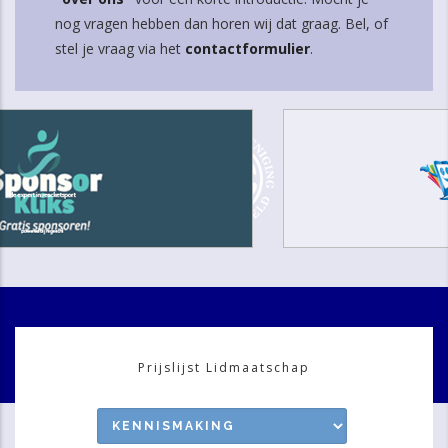
nog vragen hebben dan horen wij dat graag. Bel, of
stel je vraag via het
contactformulier
.
Prijslijst Lidmaatschap