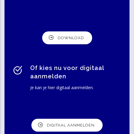
DOWNLOAD
Of kies nu voor digitaal
aanmelden
Je kan je hier digitaal aanmelden.
DIGITAAL AANMELDEN