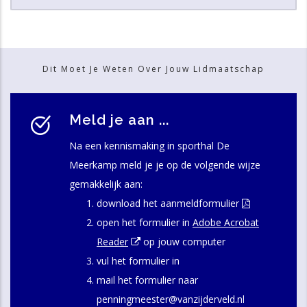
Dit Moet Je Weten Over Jouw Lidmaatschap
Meld je aan ...
Na een kennismaking in sporthal De
Meerkamp meld je je op de volgende wijze
gemakkelijk aan:
download het aanmeldformulier
open het formulier in
Adobe Acrobat
Reader
op jouw computer
vul het formulier in
mail het formulier naar
penningmeester@vanzijderveld.nl