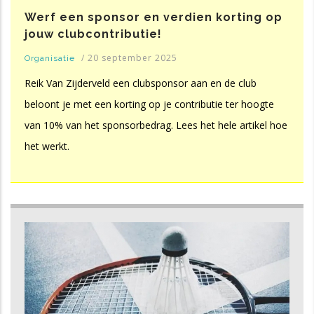
Werf een sponsor en verdien korting op
jouw clubcontributie!
/
20 september 2025
Organisatie
Reik Van Zijderveld een clubsponsor aan en de club
beloont je met een korting op je contributie ter hoogte
van 10% van het sponsorbedrag. Lees het hele artikel hoe
het werkt.