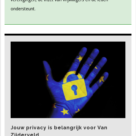
ondersteunt.
Jouw privacy is belangrijk voor Van
Zijderveld