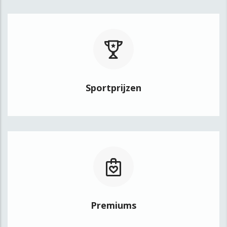
Sportprijzen
Premiums