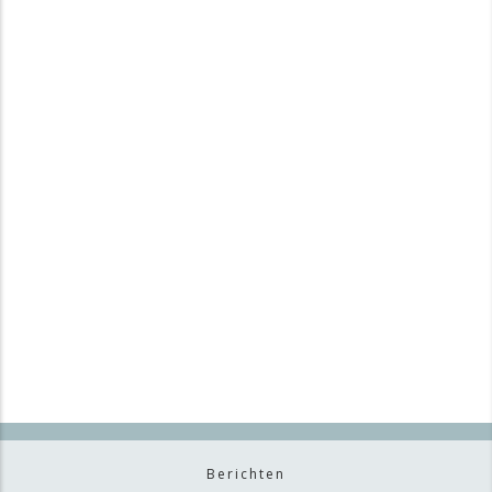
Berichten