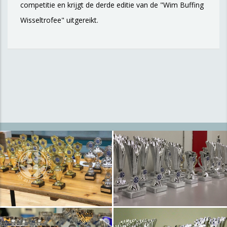
competitie en krijgt de derde editie van de "Wim Buffing
Wisseltrofee" uitgereikt.