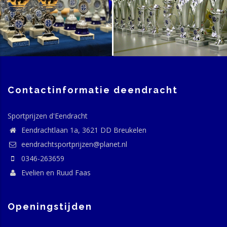
Contactinformatie deendracht
Sportprijzen d'Eendracht
Eendrachtlaan 1a, 3621 DD Breukelen
eendrachtsportprijzen@planet.nl
0346-263659
Evelien en Ruud Faas
Openingstijden