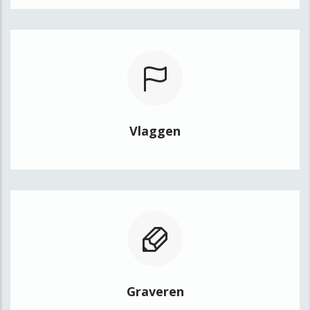
Vlaggen
Graveren