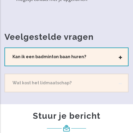
Veelgestelde vragen
Kan ik een badminton baan huren?
Wat kost het lidmaatschap?
Stuur je bericht