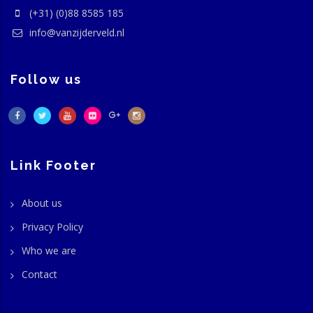
(+31) (0)88 8585 185
info@vanzijderveld.nl
Follow us
Link Footer
About us
Privacy Policy
Who we are
Contact