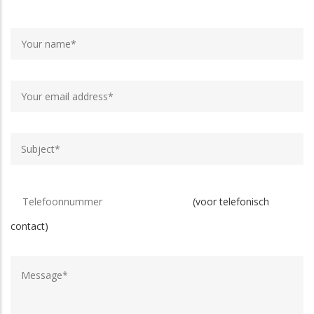
(voor telefonisch
contact)