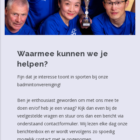
Waarmee kunnen we je
helpen?
Fijn dat je interesse toont in sporten bij onze
badmintonvereniging!
Ben je enthousiast geworden om met ons mee te
doen en/of heb je een vraag? Kijk dan even bij de
veelgestelde vragen en stuur ons dan een bericht via
onderstaand contactformulier. Wij lezen elke dag onze
berichtenbox en er wordt vervolgens zo spoedig
mogelijk contact met je opgenomen.